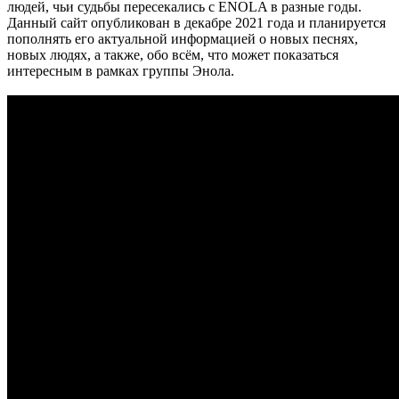
людей, чьи судьбы пересекались с ENOLA в разные годы.
Данный сайт опубликован в декабре 2021 года и планируется
пополнять его актуальной информацией о новых песнях,
новых людях, а также, обо всём, что может показаться
интересным в рамках группы Энола.