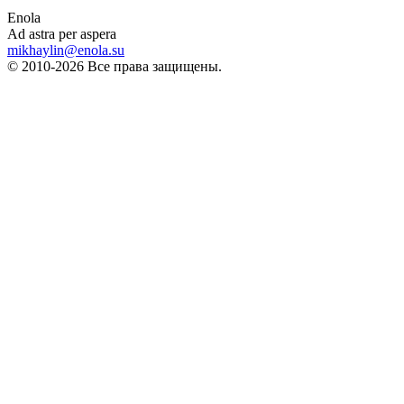
Enola
Ad astra per aspera
mikhaylin@enola.su
© 2010-2026 Все права защищены.